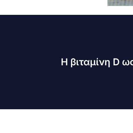
Η βιταμίνη D 