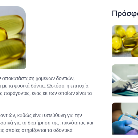
Πρόσφ
ην αποκατάσταση χαμένων δοντιών,
με τα φυσικά δόντια. Ωστόσο, η επιτυχία
 παράγοντες, ένας εκ των οποίων είναι τα
δοντιών, καθώς είναι υπεύθυνη για την
σικά για τη διατήρηση της πυκνότητας και
 οποίες στηρίζονται τα οδοντικά