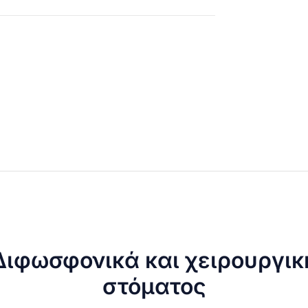
Διφωσφονικά και χειρουργικ
στόματος