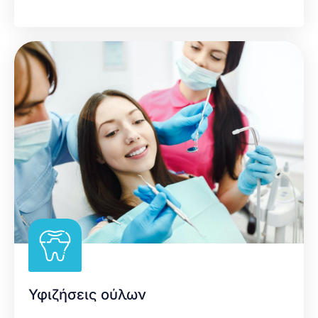
Υφιζήσεις ούλων