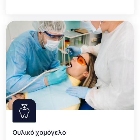
Ουλικό χαμόγελο