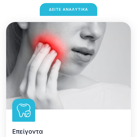
ΔΕΙΤΕ ΑΝΑΛΥΤΙΚΑ
Επείγοντα