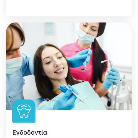
Ενδοδοντία