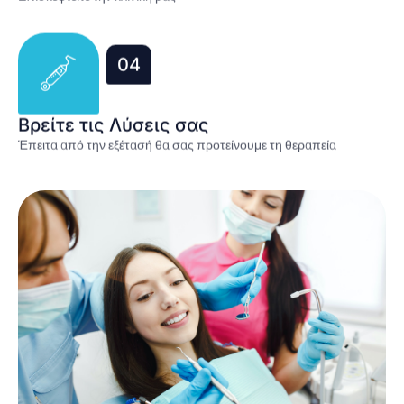
04
Βρείτε τις Λύσεις σας
Έπειτα από την εξέτασή θα σας προτείνουμε τη θεραπεία