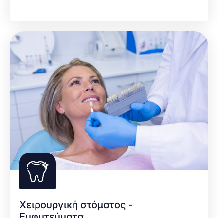
Χειρουργική στόματος -
Εμφυτεύματα