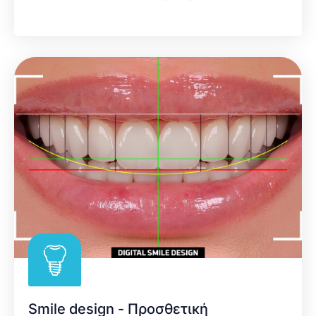
Smile design - Προσθετική