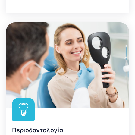
Περιοδοντολογία