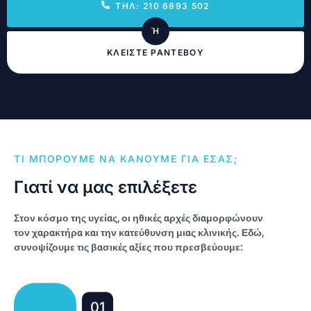
ΤΗΛ: 210 6893 502
Ή
ΚΛΕΙΣΤΕ ΡΑΝΤΕΒΟΥ
ΤΙ ΜΠΟΡΟΥΜΕ ΝΑ ΚΑΝΟΥΜΕ ΓΙΑ ΕΣΑΣ;
Γιατί να μας επιλέξετε
Στον κόσμο της υγείας, οι ηθικές αρχές διαμορφώνουν
τον χαρακτήρα και την κατεύθυνση μιας κλινικής. Εδώ,
συνοψίζουμε τις βασικές αξίες που πρεσβεύουμε:
01