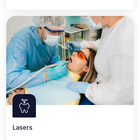
Lasers