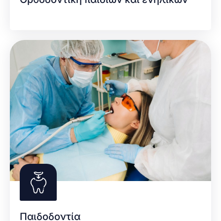
Παιδοδοντία