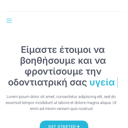
Είμαστε έτοιμοι να
βοηθήσουμε και να
φροντίσουμε την
οδοντιατρική σας
υγεί
Lorem ipsum dolor sit amet, consectetur adipiscing elit, sed do
eiusmod tempor incididunt ut labore et dolore magna aliqua. Ut
enim ad minim veniam quis nostrud
GET STARTED