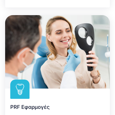
PRF Εφαρμογές