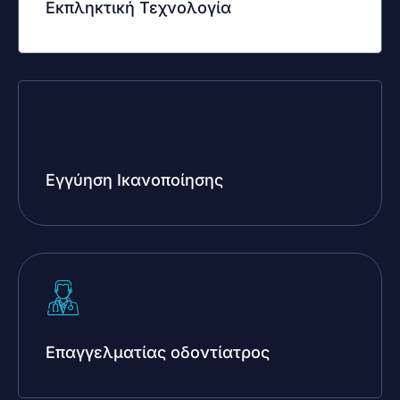
Εκπληκτική Τεχνολογία
Εγγύηση Ικανοποίησης
Επαγγελματίας οδοντίατρος