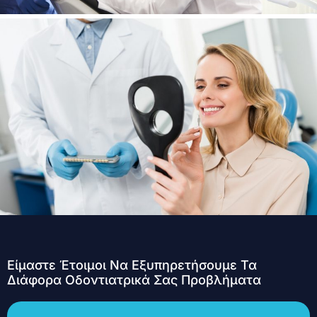
Είμαστε Έτοιμοι Να Εξυπηρετήσουμε Τα
Διάφορα Οδοντιατρικά Σας Προβλήματα