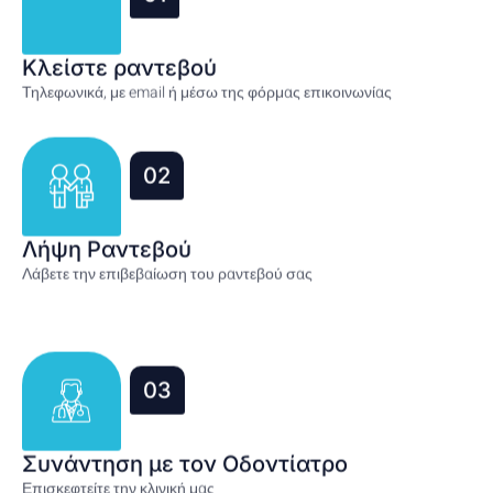
Κλείστε ραντεβού
Τηλεφωνικά, με email ή μέσω της φόρμας επικοινωνίας
02
Λήψη Ραντεβού
Λάβετε την επιβεβαίωση του ραντεβού σας
03
Συνάντηση με τον Οδοντίατρο
Επισκεφτείτε την κλινική μας