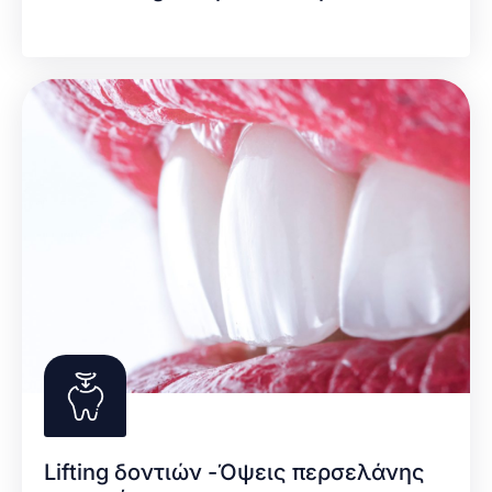
Lifting δοντιών -Όψεις περσελάνης